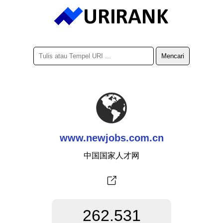
www.newjobs.com.cn
中国国家人才网
262.531