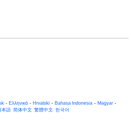
sk
-
Ελληνικά
-
Hrvatski
-
Bahasa Indonesia
-
Magyar
-
日本語
简体中文
繁體中文
한국어