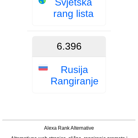
Svjetska
rang lista
6.396
Rusija
Rangiranje
Alexa Rank Alternative