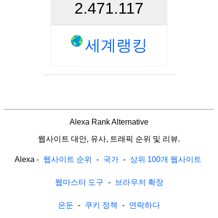
2.471.117
세계랭킹
Alexa Rank Alternative
웹사이트 대안, 유사, 트래픽 순위 및 리뷰.
Alexa
-
웹사이트 순위
-
국가
-
상위 100개 웹사이트
웹마스터 도구
-
브라우저 확장
은둔
-
쿠키 정책
-
연락하다