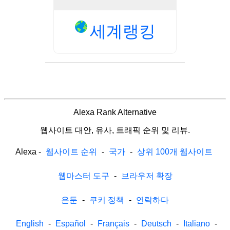
세계랭킹
Alexa Rank Alternative
웹사이트 대안, 유사, 트래픽 순위 및 리뷰.
Alexa
-
웹사이트 순위
-
국가
-
상위 100개 웹사이트
웹마스터 도구
-
브라우저 확장
은둔
-
쿠키 정책
-
연락하다
English
-
Español
-
Français
-
Deutsch
-
Italiano
-