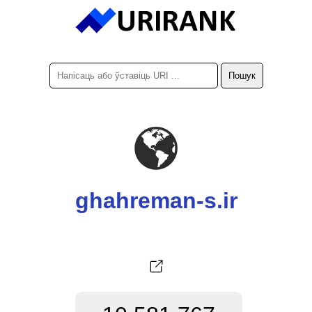
ghahreman-s.ir