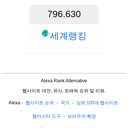
796.630
세계랭킹
Alexa Rank Alternative
웹사이트 대안, 유사, 트래픽 순위 및 리뷰.
Alexa
-
웹사이트 순위
-
국가
-
상위 100개 웹사이트
웹마스터 도구
-
브라우저 확장