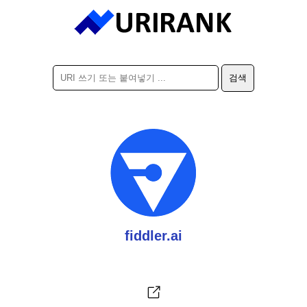
fiddler.ai