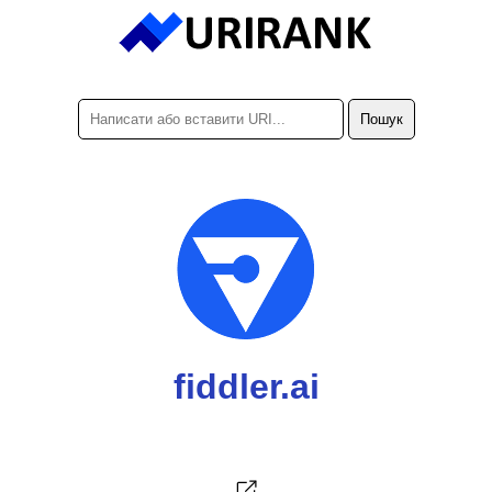
fiddler.ai