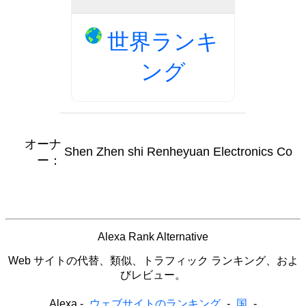
世界ランキ
ング
オーナ
Shen Zhen shi Renheyuan Electronics Co
ー：
Alexa Rank Alternative
Web サイトの代替、類似、トラフィック ランキング、およ
びレビュー。
Alexa
-
ウェブサイトのランキング
-
国
-