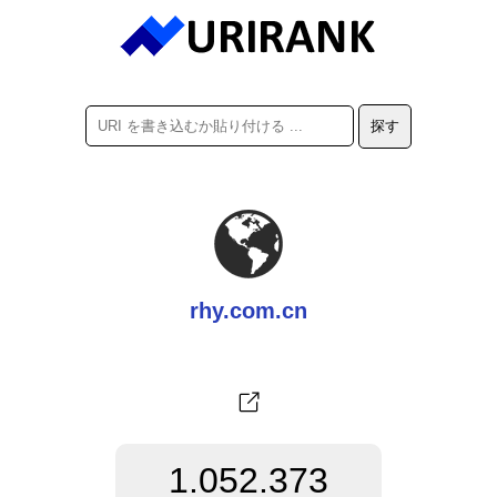
rhy.com.cn
1.052.373