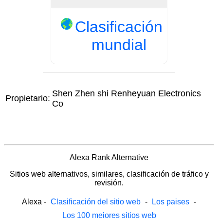
Clasificación
mundial
Shen Zhen shi Renheyuan Electronics
Propietario:
Co
Alexa Rank Alternative
Sitios web alternativos, similares, clasificación de tráfico y
revisión.
Alexa
-
Clasificación del sitio web
-
Los paises
-
Los 100 mejores sitios web