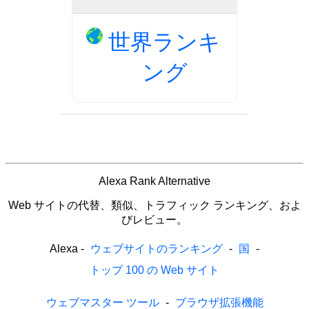
世界ランキ
ング
Alexa Rank Alternative
Web サイトの代替、類似、トラフィック ランキング、およ
びレビュー。
Alexa
-
ウェブサイトのランキング
-
国
-
トップ 100 の Web サイト
ウェブマスター ツール
-
ブラウザ拡張機能