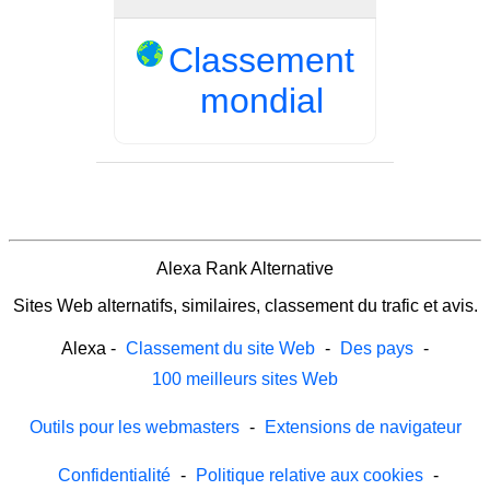
Classement
mondial
Alexa Rank Alternative
Sites Web alternatifs, similaires, classement du trafic et avis.
Alexa
-
Classement du site Web
-
Des pays
-
100 meilleurs sites Web
Outils pour les webmasters
-
Extensions de navigateur
Confidentialité
-
Politique relative aux cookies
-