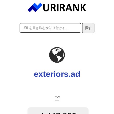
exteriors.ad