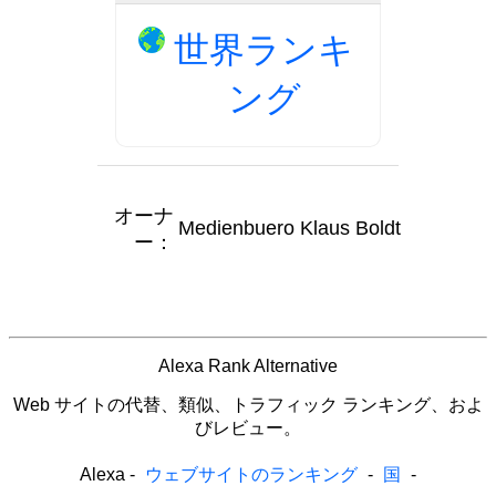
世界ランキ
ング
オーナ
Medienbuero Klaus Boldt
ー：
Alexa Rank Alternative
Web サイトの代替、類似、トラフィック ランキング、およ
びレビュー。
Alexa
-
ウェブサイトのランキング
-
国
-