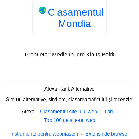
Clasamentul
Mondial
Proprietar:
Medienbuero Klaus Boldt
Alexa Rank Alternative
Site-uri alternative, similare, clasarea traficului și recenzie.
Alexa
-
Clasamentul site-ului web
-
Țări
-
Top 100 de site-uri web
Instrumente pentru webmasteri
-
Extensii de browser