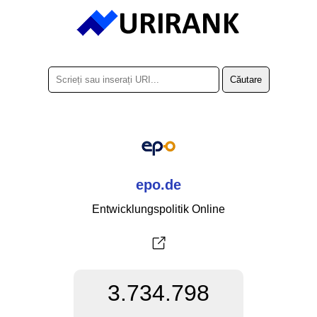
epo.de
Entwicklungspolitik Online
3.734.798