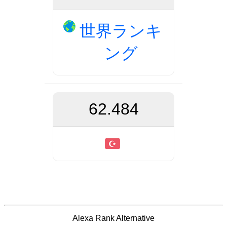
世界ランキ
ング
62.484
Alexa Rank Alternative