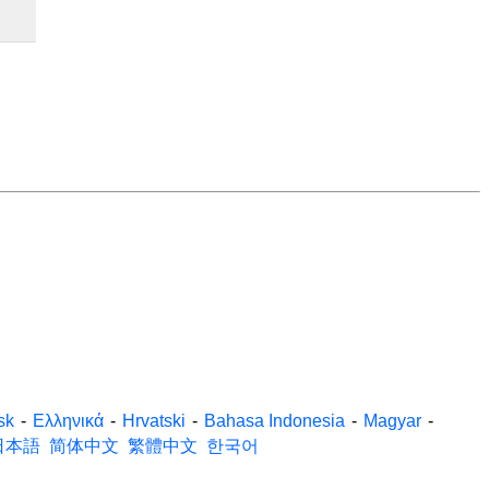
sk
-
Ελληνικά
-
Hrvatski
-
Bahasa Indonesia
-
Magyar
-
日本語
简体中文
繁體中文
한국어