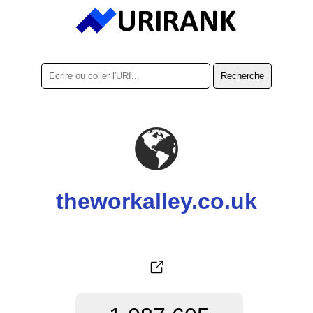
theworkalley.co.uk