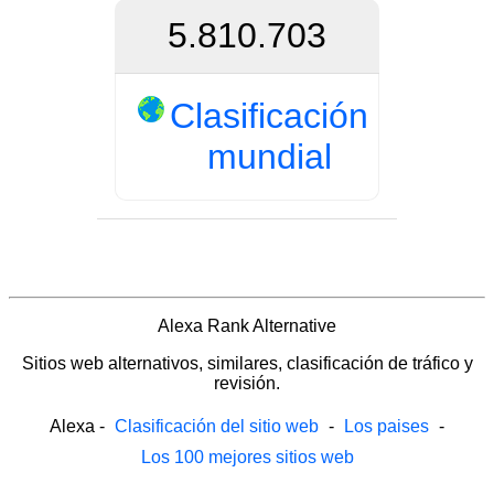
5.810.703
Clasificación
mundial
Alexa Rank Alternative
Sitios web alternativos, similares, clasificación de tráfico y
revisión.
Alexa
-
Clasificación del sitio web
-
Los paises
-
Los 100 mejores sitios web