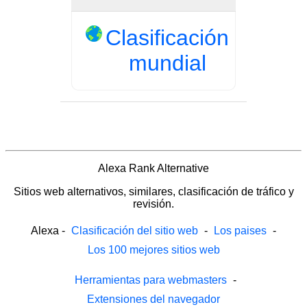
Clasificación
mundial
Alexa Rank Alternative
Sitios web alternativos, similares, clasificación de tráfico y
revisión.
Alexa
-
Clasificación del sitio web
-
Los paises
-
Los 100 mejores sitios web
Herramientas para webmasters
-
Extensiones del navegador