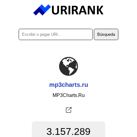
mp3charts.ru
MP3Charts.Ru
3.157.289