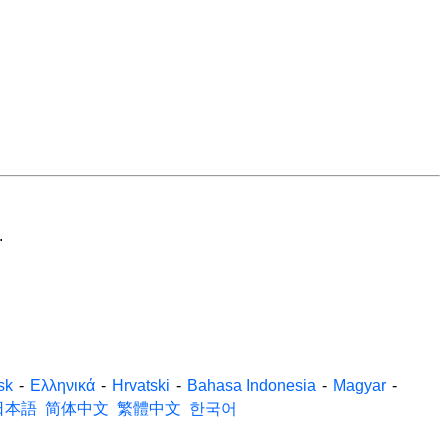
.
sk
-
Ελληνικά
-
Hrvatski
-
Bahasa Indonesia
-
Magyar
-
日本語
简体中文
繁體中文
한국어