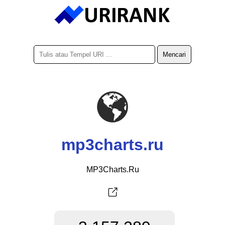
mp3charts.ru
MP3Charts.Ru