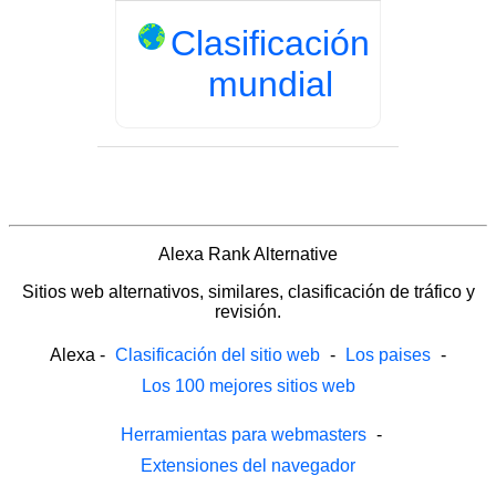
Clasificación
mundial
Alexa Rank Alternative
Sitios web alternativos, similares, clasificación de tráfico y
revisión.
Alexa
-
Clasificación del sitio web
-
Los paises
-
Los 100 mejores sitios web
Herramientas para webmasters
-
Extensiones del navegador