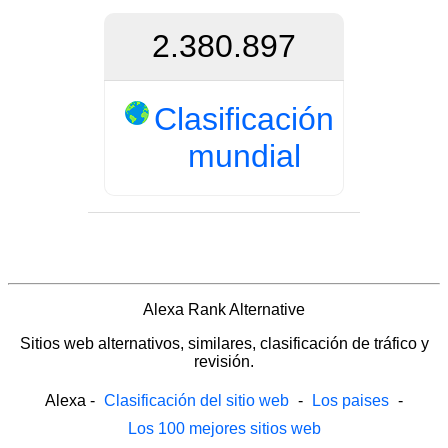
2.380.897
Clasificación
mundial
Alexa Rank Alternative
Sitios web alternativos, similares, clasificación de tráfico y
revisión.
Alexa
-
Clasificación del sitio web
-
Los paises
-
Los 100 mejores sitios web