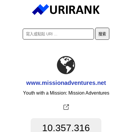
www.missionadventures.net
Youth with a Mission: Mission Adventures
10.357.316