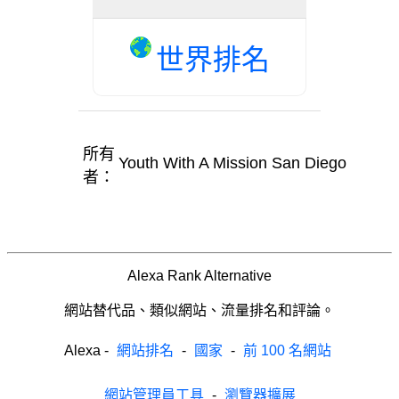
世界排名
所有
Youth With A Mission San Diego
者：
Alexa Rank Alternative
網站替代品、類似網站、流量排名和評論。
Alexa
-
網站排名
-
國家
-
前 100 名網站
網站管理員工具
-
瀏覽器擴展