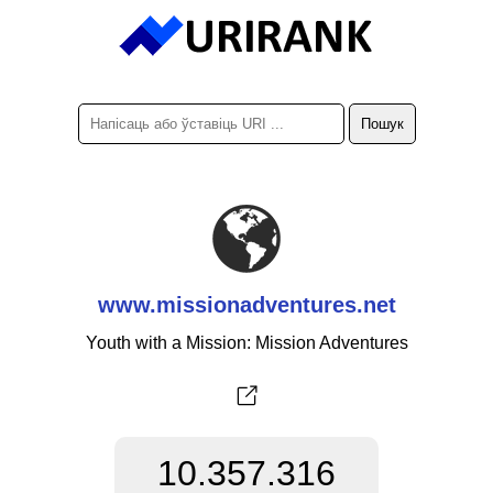
www.missionadventures.net
Youth with a Mission: Mission Adventures
10.357.316