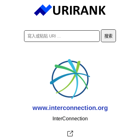
www.interconnection.org
InterConnection