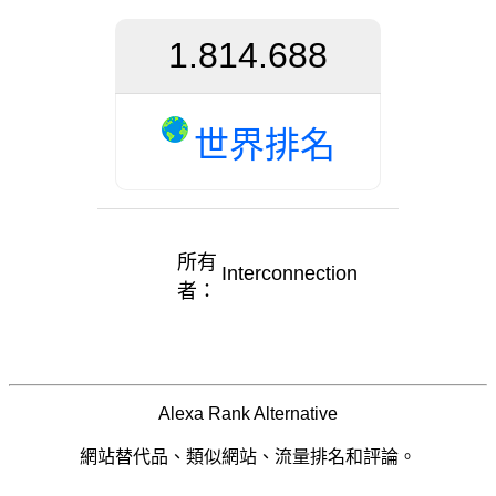
1.814.688
世界排名
所有
Interconnection
者：
Alexa Rank Alternative
網站替代品、類似網站、流量排名和評論。