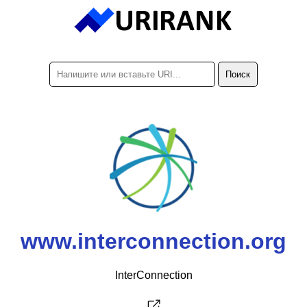
www.interconnection.org
InterConnection