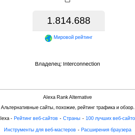
1.814.688
Мировой рейтинг
Владелец:
Interconnection
Alexa Rank Alternative
Альтернативные сайты, похожие, рейтинг трафика и обзор.
lexa
-
Рейтинг веб-сайтов
-
Страны
-
100 лучших веб-сайт
Инструменты для веб-мастеров
-
Расширения браузера