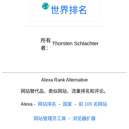
世界排名
所有
Thorsten Schlachter
者：
Alexa Rank Alternative
网站替代品、类似网站、流量排名和评论。
Alexa
-
网站排名
-
国家
-
前 100 名网站
网站管理员工具
-
浏览器扩展