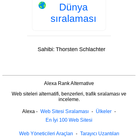
Dünya
sıralaması
Sahibi:
Thorsten Schlachter
Alexa Rank Alternative
Web siteleri alternatifi, benzerleri, trafik sıralaması ve
inceleme.
Alexa
-
Web Sitesi Sıralaması
-
Ülkeler
-
En İyi 100 Web Sitesi
Web Yöneticileri Araçları
-
Tarayıcı Uzantıları