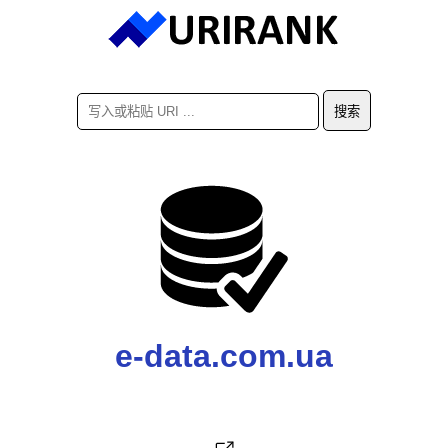
e-data.com.ua