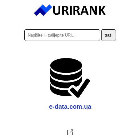
e-data.com.ua