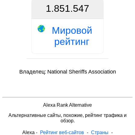
1.851.547
Мировой
рейтинг
Владелец:
National Sheriffs Association
Alexa Rank Alternative
Альтернативные сайты, похожие, рейтинг трафика и
обзор.
Alexa
-
Рейтинг веб-сайтов
-
Страны
-