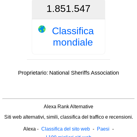
1.851.547
Classifica
mondiale
Proprietario:
National Sheriffs Association
Alexa Rank Alternative
Siti web alternativi, simili, classifica del traffico e recensioni.
Alexa
-
Classifica del sito web
-
Paesi
-