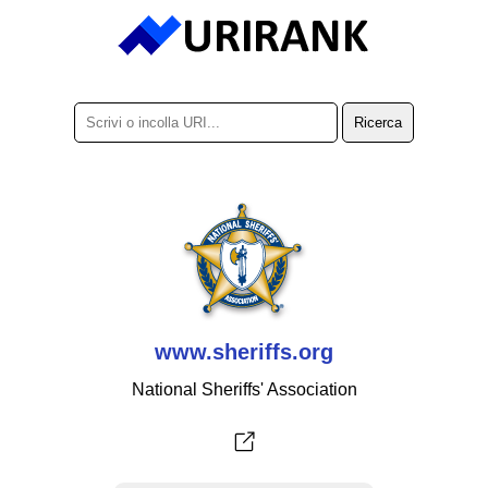
www.sheriffs.org
National Sheriffs' Association