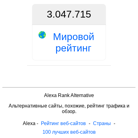
3.047.715
Мировой
рейтинг
Alexa Rank Alternative
Альтернативные сайты, похожие, рейтинг трафика и
обзор.
Alexa
-
Рейтинг веб-сайтов
-
Страны
-
100 лучших веб-сайтов