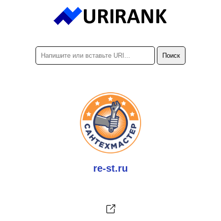
re-st.ru