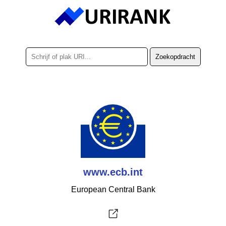
www.ecb.int
European Central Bank