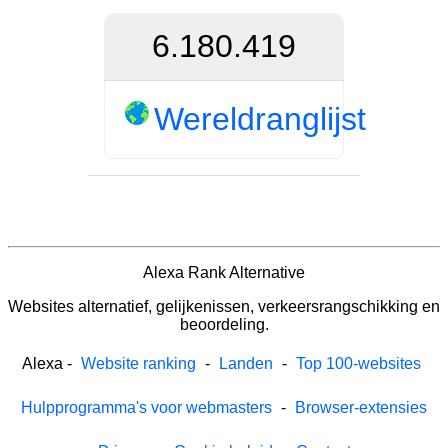
6.180.419
Wereldranglijst
Alexa Rank Alternative
Websites alternatief, gelijkenissen, verkeersrangschikking en
beoordeling.
Alexa
-
Website ranking
-
Landen
-
Top 100-websites
Hulpprogramma's voor webmasters
-
Browser-extensies