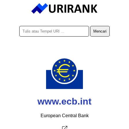
www.ecb.int
European Central Bank