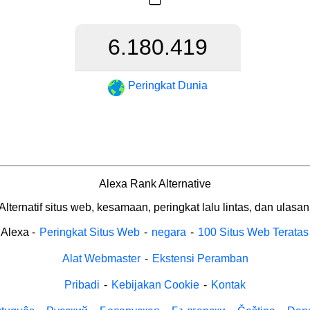
6.180.419
Peringkat Dunia
Alexa Rank Alternative
Alternatif situs web, kesamaan, peringkat lalu lintas, dan ulasan
Alexa
-
Peringkat Situs Web
-
negara
-
100 Situs Web Teratas
Alat Webmaster
-
Ekstensi Peramban
Pribadi
-
Kebijakan Cookie
-
Kontak