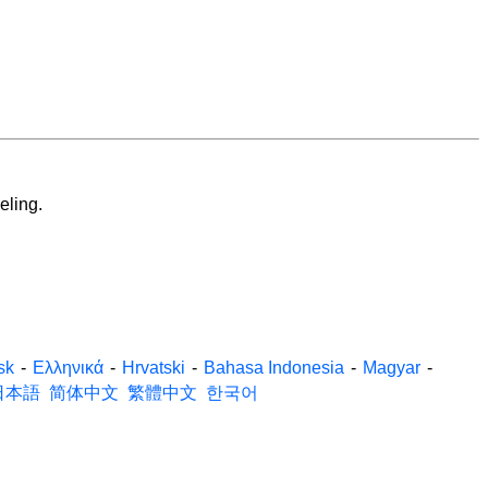
eling.
sk
-
Ελληνικά
-
Hrvatski
-
Bahasa Indonesia
-
Magyar
-
日本語
简体中文
繁體中文
한국어