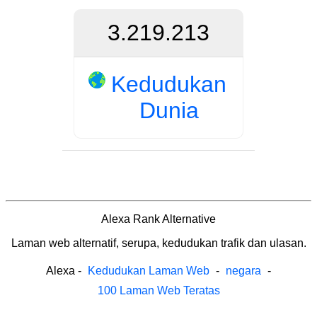
3.219.213
Kedudukan
Dunia
Alexa Rank Alternative
Laman web alternatif, serupa, kedudukan trafik dan ulasan.
Alexa
-
Kedudukan Laman Web
-
negara
-
100 Laman Web Teratas