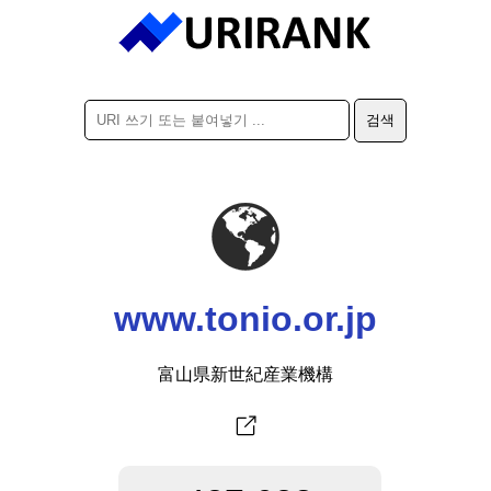
www.tonio.or.jp
富山県新世紀産業機構