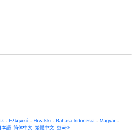
sk
-
Ελληνικά
-
Hrvatski
-
Bahasa Indonesia
-
Magyar
-
日本語
简体中文
繁體中文
한국어