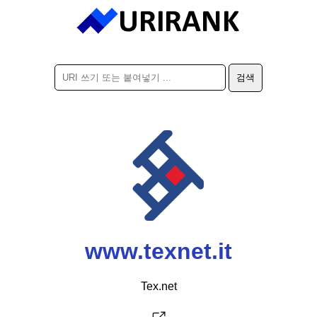
www.texnet.it
Tex.net