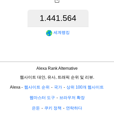
1.441.564
세계랭킹
Alexa Rank Alternative
웹사이트 대안, 유사, 트래픽 순위 및 리뷰.
Alexa
-
웹사이트 순위
-
국가
-
상위 100개 웹사이트
웹마스터 도구
-
브라우저 확장
은둔
-
쿠키 정책
-
연락하다