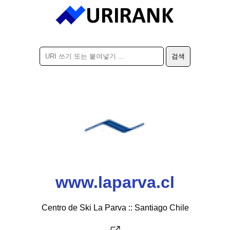
www.laparva.cl
Centro de Ski La Parva :: Santiago Chile