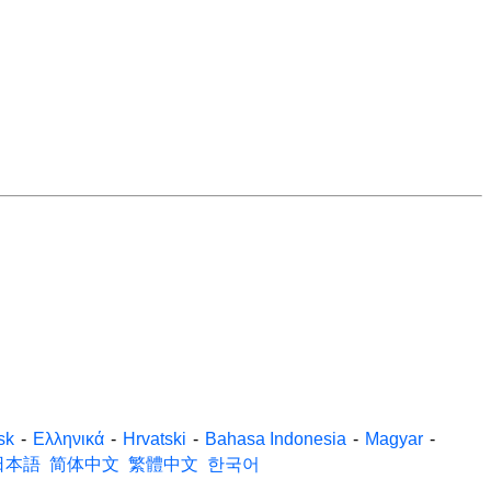
sk
-
Ελληνικά
-
Hrvatski
-
Bahasa Indonesia
-
Magyar
-
日本語
简体中文
繁體中文
한국어