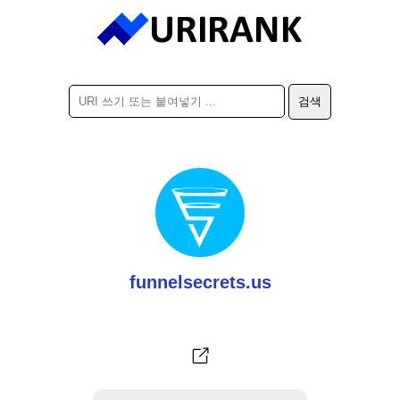
funnelsecrets.us