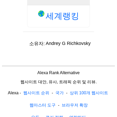
세계랭킹
Andrey G Richkovsky
소유자:
Alexa Rank Alternative
웹사이트 대안, 유사, 트래픽 순위 및 리뷰.
Alexa
-
웹사이트 순위
-
국가
-
상위 100개 웹사이트
웹마스터 도구
-
브라우저 확장