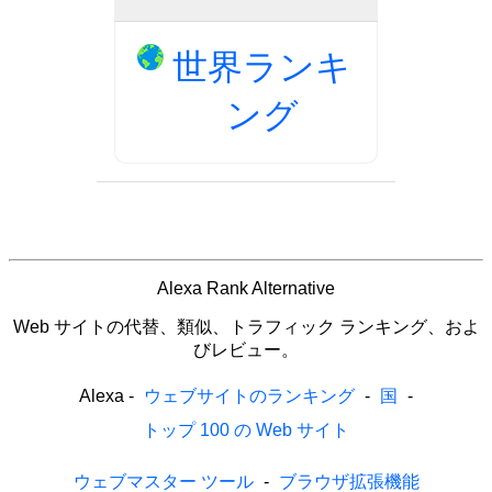
世界ランキ
ング
Alexa Rank Alternative
Web サイトの代替、類似、トラフィック ランキング、およ
びレビュー。
Alexa
-
ウェブサイトのランキング
-
国
-
トップ 100 の Web サイト
ウェブマスター ツール
-
ブラウザ拡張機能