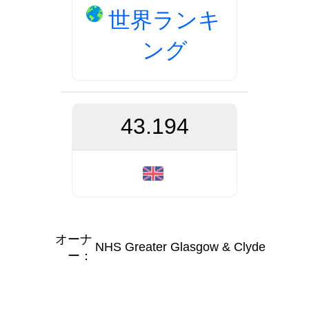
世界ランキ
ング
43.194
オーナ
NHS Greater Glasgow & Clyde
ー：