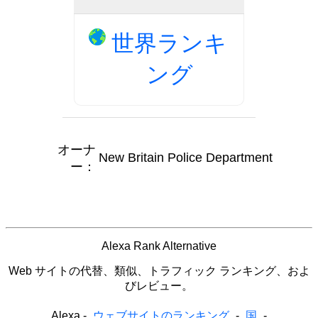
世界ランキ
ング
オーナ
New Britain Police Department
ー：
Alexa Rank Alternative
Web サイトの代替、類似、トラフィック ランキング、およ
びレビュー。
Alexa
-
ウェブサイトのランキング
-
国
-