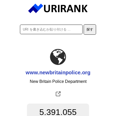
www.newbritainpolice.org
New Britain Police Department
5.391.055