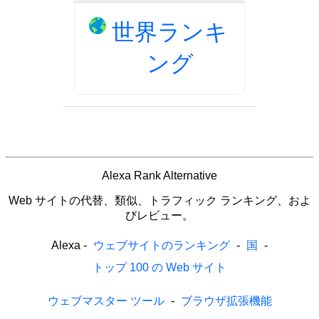
世界ランキ
ング
Alexa Rank Alternative
Web サイトの代替、類似、トラフィック ランキング、およ
びレビュー。
Alexa
-
ウェブサイトのランキング
-
国
-
トップ 100 の Web サイト
ウェブマスター ツール
-
ブラウザ拡張機能