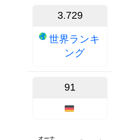
3.729
世界ランキ
ング
91
オーナ