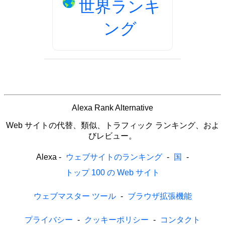
世界ランキ
ング
Alexa Rank Alternative
Web サイトの代替、類似、トラフィック ランキング、およ
びレビュー。
Alexa
-
ウェブサイトのランキング
-
国
-
トップ 100 の Web サイト
ウェブマスター ツール
-
ブラウザ拡張機能
プライバシー
-
クッキーポリシー
-
コンタクト